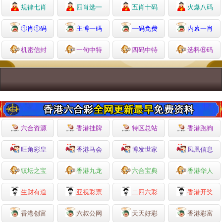
规律七肖
四肖选一
五肖十码
火爆八码
①肖①码
主博一码
一码免费
内幕一肖
机密信封
一句中特
四码中特
选料⑥码
六合资源
香港挂牌
特区总站
香港跑狗
旺角彩皇
香港马会
博发世家
凤凰信息
镇坛之宝
香港九龙
六合宝典
香港华人
生财有道
亚视彩票
二四六彩
香港开奖
香港创富
六叔公网
天天好彩
香港彩富