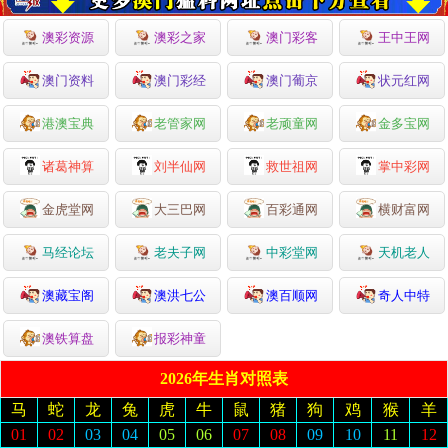
澳彩资源
澳彩之家
澳门彩客
王中王网
澳门资料
澳门彩经
澳门葡京
状元红网
港澳宝典
老管家网
老顽童网
金多宝网
诸葛神算
刘半仙网
救世祖网
掌中彩网
金虎堂网
大三巴网
百彩通网
横财富网
马经论坛
老夫子网
中彩堂网
天机老人
澳藏宝阁
澳洪七公
澳百顺网
奇人中特
澳铁算盘
报彩神童
2026年生肖对照表
马
蛇
龙
兔
虎
牛
鼠
猪
狗
鸡
猴
羊
01
02
03
04
05
06
07
08
09
10
11
12