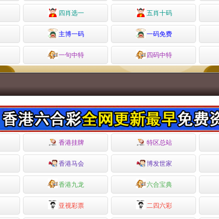
四肖选一
五肖十码
主博一码
一码免费
一句中特
四码中特
香港挂牌
特区总站
香港马会
博发世家
香港九龙
六合宝典
亚视彩票
二四六彩