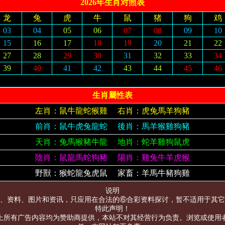
2026年生肖对照表
龙
兔
虎
牛
鼠
猪
狗
鸡
03
04
05
06
07
08
09
10
15
16
17
18
19
20
21
22
27
28
29
30
31
32
33
34
39
40
41
42
43
44
45
46
生肖屬性表
左肖：鼠牛龍蛇猴雞 右肖：虎兔馬羊狗豬
前肖：鼠牛虎兔龍蛇 後肖：馬羊猴雞狗豬
天肖：兔馬猴豬牛龍 地肖：蛇羊雞狗鼠虎
陰肖：鼠龍馬蛇狗豬 陽肖：雞兔牛羊虎猴
野獸：猴蛇龍兔虎鼠 家畜：羊馬牛豬狗雞
说明
、资料、图片和资讯，只应用在合法的⑥合彩资料探讨，暂不适用于其它
特此声明！
上所有广告内容均为赞助商提供，本站不对其经营行为负责。浏览或使用