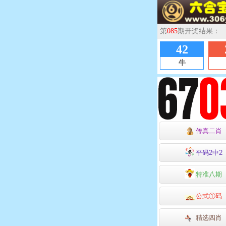
传真二肖
平码2中2
特准八期
公式①码
精选四肖