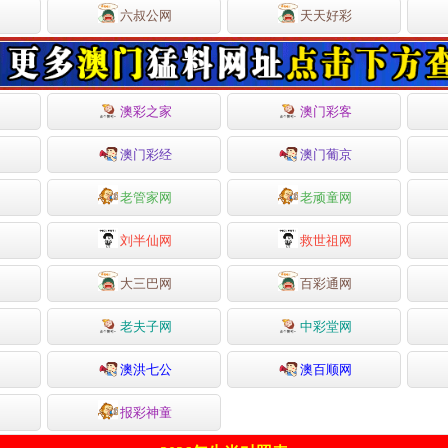
六叔公网
天天好彩
澳彩之家
澳门彩客
澳门彩经
澳门葡京
老管家网
老顽童网
刘半仙网
救世祖网
大三巴网
百彩通网
老夫子网
中彩堂网
澳洪七公
澳百顺网
报彩神童