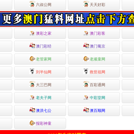
六叔公网
天天好彩
澳彩之家
澳门彩客
澳门彩经
澳门葡京
老管家网
老顽童网
刘半仙网
救世祖网
大三巴网
百彩通网
老夫子网
中彩堂网
澳洪七公
澳百顺网
报彩神童