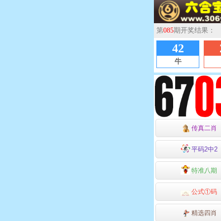
传真二肖
平码2中2
特准八期
公式①码
精选四肖