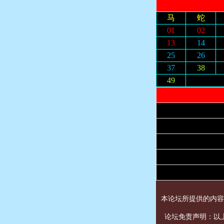
马
蛇
01
02
13
14
25
26
37
38
49
本论坛所提供的内容
论坛免责声明：以