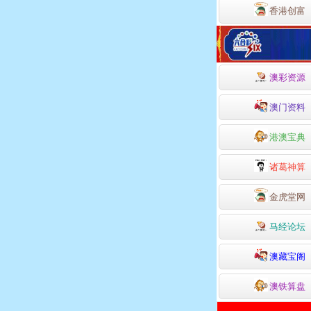
香港创富
澳彩资源
澳门资料
港澳宝典
诸葛神算
金虎堂网
马经论坛
澳藏宝阁
澳铁算盘