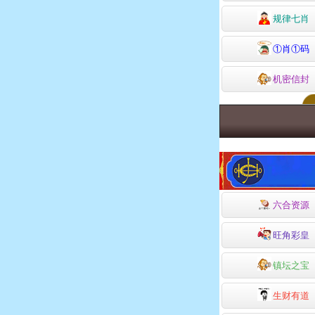
规律七肖
①肖①码
机密信封
六合资源
旺角彩皇
镇坛之宝
生财有道