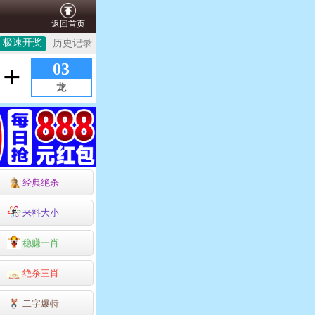
返回首页
经典绝杀
来料大小
稳赚一肖
绝杀三肖
二字爆特