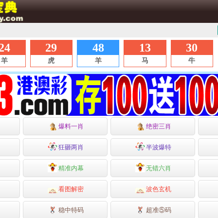
爆料一肖
绝密三肖
狂砸两肖
半波爆特
精准内幕
无错六肖
看图解密
波色玄机
稳中特码
超准⑤码