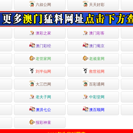
六叔公网
天天好彩
澳彩之家
澳门彩客
澳门彩经
澳门葡京
老管家网
老顽童网
刘半仙网
救世祖网
大三巴网
百彩通网
老夫子网
中彩堂网
澳洪七公
澳百顺网
报彩神童