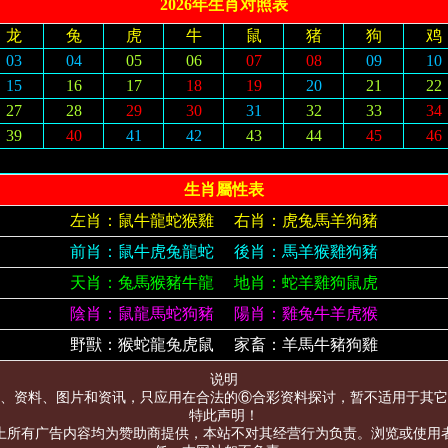
2026年生肖对照表
龙
兔
虎
牛
鼠
猪
狗
鸡
03
04
05
06
07
08
09
10
15
16
17
18
19
20
21
22
27
28
29
30
31
32
33
34
39
40
41
42
43
44
45
46
生肖屬性表
左肖：鼠牛龍蛇猴雞 右肖：虎兔馬羊狗豬
前肖：鼠牛虎兔龍蛇 後肖：馬羊猴雞狗豬
天肖：兔馬猴豬牛龍 地肖：蛇羊雞狗鼠虎
陰肖：鼠龍馬蛇狗豬 陽肖：雞兔牛羊虎猴
野獸：猴蛇龍兔虎鼠 家畜：羊馬牛豬狗雞
说明
、资料、图片和资讯，只应用在合法的⑥合彩资料探讨，暂不适用于其它
特此声明！
上所有广告内容均为赞助商提供，本站不对其经营行为负责。浏览或使用