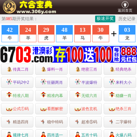
返回首页
传真二肖
爆料一肖
绝密三肖
经典绝杀
平码2中2
狂砸两肖
半波爆特
来料大小
特准八期
精准内幕
无错六肖
稳赚一肖
公式①码
看图解密
波色玄机
绝杀三肖
精选四肖
稳中特码
超准⑤码
二字爆特
规律七肖
四肖选一
五肖十码
火爆八码