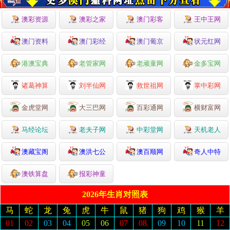
澳彩资源
澳彩之家
澳门彩客
王中王网
澳门资料
澳门彩经
澳门葡京
状元红网
港澳宝典
老管家网
老顽童网
金多宝网
诸葛神算
刘半仙网
救世祖网
掌中彩网
金虎堂网
大三巴网
百彩通网
横财富网
马经论坛
老夫子网
中彩堂网
天机老人
澳藏宝阁
澳洪七公
澳百顺网
奇人中特
澳铁算盘
报彩神童
2026年生肖对照表
马
蛇
龙
兔
虎
牛
鼠
猪
狗
鸡
猴
羊
01
02
03
04
05
06
07
08
09
10
11
12