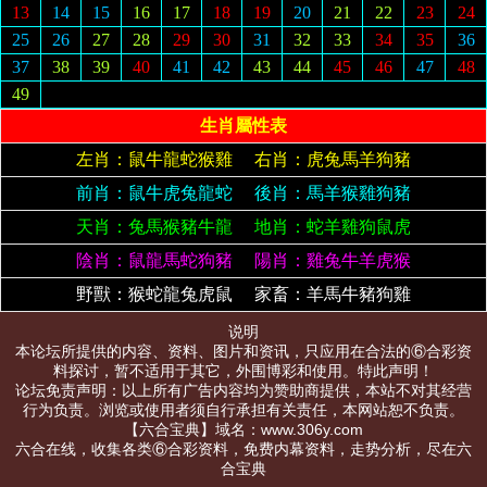
13
14
15
16
17
18
19
20
21
22
23
24
25
26
27
28
29
30
31
32
33
34
35
36
37
38
39
40
41
42
43
44
45
46
47
48
49
生肖屬性表
左肖：鼠牛龍蛇猴雞 右肖：虎兔馬羊狗豬
前肖：鼠牛虎兔龍蛇 後肖：馬羊猴雞狗豬
天肖：兔馬猴豬牛龍 地肖：蛇羊雞狗鼠虎
陰肖：鼠龍馬蛇狗豬 陽肖：雞兔牛羊虎猴
野獸：猴蛇龍兔虎鼠 家畜：羊馬牛豬狗雞
说明
本论坛所提供的内容、资料、图片和资讯，只应用在合法的⑥合彩资
料探讨，暂不适用于其它，外围博彩和使用。特此声明！
论坛免责声明：以上所有广告内容均为赞助商提供，本站不对其经营
行为负责。浏览或使用者须自行承担有关责任，本网站恕不负责。
【六合宝典】域名：www.306y.com
六合在线，收集各类⑥合彩资料，免费内幕资料，走势分析，尽在六
合宝典