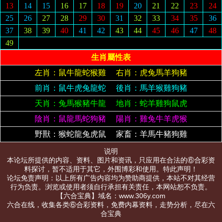
13
14
15
16
17
18
19
20
21
22
23
24
25
26
27
28
29
30
31
32
33
34
35
36
37
38
39
40
41
42
43
44
45
46
47
48
49
生肖屬性表
左肖：鼠牛龍蛇猴雞 右肖：虎兔馬羊狗豬
前肖：鼠牛虎兔龍蛇 後肖：馬羊猴雞狗豬
天肖：兔馬猴豬牛龍 地肖：蛇羊雞狗鼠虎
陰肖：鼠龍馬蛇狗豬 陽肖：雞兔牛羊虎猴
野獸：猴蛇龍兔虎鼠 家畜：羊馬牛豬狗雞
说明
本论坛所提供的内容、资料、图片和资讯，只应用在合法的⑥合彩资
料探讨，暂不适用于其它，外围博彩和使用。特此声明！
论坛免责声明：以上所有广告内容均为赞助商提供，本站不对其经营
行为负责。浏览或使用者须自行承担有关责任，本网站恕不负责。
【六合宝典】域名：www.306y.com
六合在线，收集各类⑥合彩资料，免费内幕资料，走势分析，尽在六
合宝典