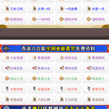
①肖①码
主博一码
一码免费
内幕一肖
机密信封
一句中特
四码中特
选料⑥码
六合资源
香港挂牌
特区总站
香港跑狗
旺角彩皇
香港马会
博发世家
凤凰信息
镇坛之宝
香港九龙
六合宝典
香港华人
生财有道
亚视彩票
二四六彩
香港开奖
香港创富
六叔公网
天天好彩
香港彩富