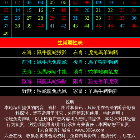
01
02
03
04
05
06
07
08
09
10
11
12
13
14
15
16
17
18
19
20
21
22
23
24
25
26
27
28
29
30
31
32
33
34
35
36
37
38
39
40
41
42
43
44
45
46
47
48
49
生肖屬性表
左肖：鼠牛龍蛇猴雞 右肖：虎兔馬羊狗豬
前肖：鼠牛虎兔龍蛇 後肖：馬羊猴雞狗豬
天肖：兔馬猴豬牛龍 地肖：蛇羊雞狗鼠虎
陰肖：鼠龍馬蛇狗豬 陽肖：雞兔牛羊虎猴
野獸：猴蛇龍兔虎鼠 家畜：羊馬牛豬狗雞
说明
本论坛所提供的内容、资料、图片和资讯，只应用在合法的⑥合彩资
料探讨，暂不适用于其它，外围博彩和使用。特此声明！
论坛免责声明：以上所有广告内容均为赞助商提供，本站不对其经营
行为负责。浏览或使用者须自行承担有关责任，本网站恕不负责。
【六合宝典】域名：www.306y.com
六合在线，收集各类⑥合彩资料，免费内幕资料，走势分析，尽在六