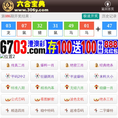
返回首页
传真二肖
爆料一肖
绝密三肖
经典绝杀
平码2中2
狂砸两肖
半波爆特
来料大小
特准八期
精准内幕
无错六肖
稳赚一肖
公式①码
看图解密
波色玄机
绝杀三肖
精选四肖
稳中特码
超准⑤码
二字爆特