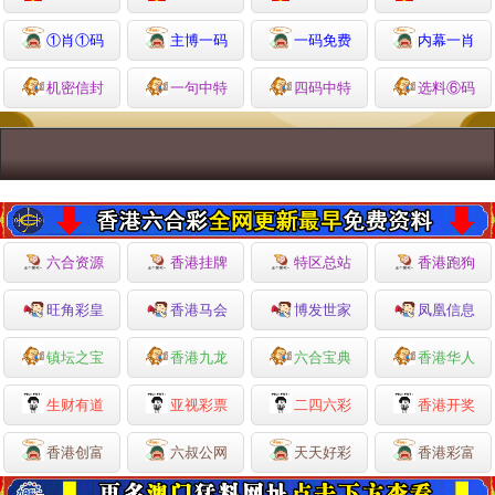
①肖①码
主博一码
一码免费
内幕一肖
机密信封
一句中特
四码中特
选料⑥码
六合资源
香港挂牌
特区总站
香港跑狗
旺角彩皇
香港马会
博发世家
凤凰信息
镇坛之宝
香港九龙
六合宝典
香港华人
生财有道
亚视彩票
二四六彩
香港开奖
香港创富
六叔公网
天天好彩
香港彩富