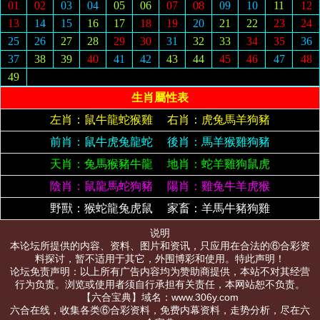
01
02
03
04
05
06
07
08
09
10
11
12
13
14
15
16
17
18
19
20
21
22
23
24
25
26
27
28
29
30
31
32
33
34
35
36
37
38
39
40
41
42
43
44
45
46
47
48
49
生肖屬性表
左肖：鼠牛龍蛇猴雞 右肖：虎兔馬羊狗豬
前肖：鼠牛虎兔龍蛇 後肖：馬羊猴雞狗豬
天肖：兔馬猴豬牛龍 地肖：蛇羊雞狗鼠虎
陰肖：鼠龍馬蛇狗豬 陽肖：雞兔牛羊虎猴
野獸：猴蛇龍兔虎鼠 家畜：羊馬牛豬狗雞
说明
本论坛所提供的内容、资料、图片和资讯，只应用在合法的⑥合彩资
料探讨，暂不适用于其它，外围博彩和使用。特此声明！
论坛免责声明：以上所有广告内容均为赞助商提供，本站不对其经营
行为负责。浏览或使用者须自行承担有关责任，本网站恕不负责。
【六合宝典】域名：www.306y.com
六合在线，收集各类⑥合彩资料，免费内幕资料，走势分析，尽在六