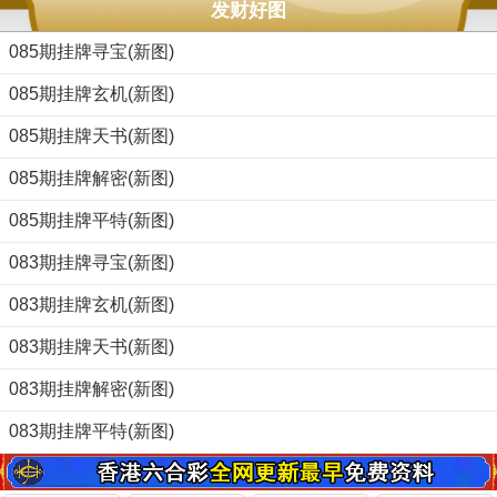
发财好图
085期挂牌寻宝(新图)
085期挂牌玄机(新图)
085期挂牌天书(新图)
085期挂牌解密(新图)
085期挂牌平特(新图)
083期挂牌寻宝(新图)
083期挂牌玄机(新图)
083期挂牌天书(新图)
083期挂牌解密(新图)
083期挂牌平特(新图)