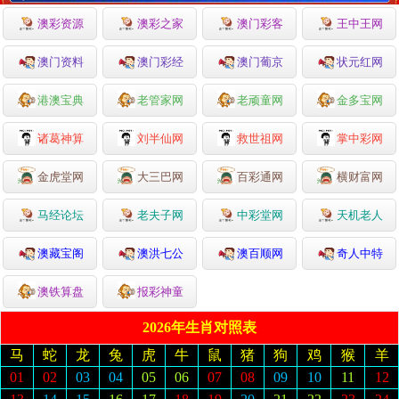
澳彩资源
澳彩之家
澳门彩客
王中王网
澳门资料
澳门彩经
澳门葡京
状元红网
港澳宝典
老管家网
老顽童网
金多宝网
诸葛神算
刘半仙网
救世祖网
掌中彩网
金虎堂网
大三巴网
百彩通网
横财富网
马经论坛
老夫子网
中彩堂网
天机老人
澳藏宝阁
澳洪七公
澳百顺网
奇人中特
澳铁算盘
报彩神童
2026年生肖对照表
马
蛇
龙
兔
虎
牛
鼠
猪
狗
鸡
猴
羊
01
02
03
04
05
06
07
08
09
10
11
12