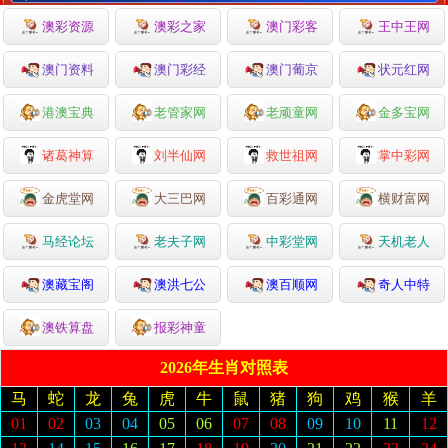
澳彩资源
澳彩之家
澳门彩客
王中王网
澳门资料
澳门彩经
澳门葡京
状元红网
港澳宝典
老管家网
老顽童网
金多宝网
诸葛神算
刘半仙网
救世祖网
掌中彩网
金虎堂网
大三巴网
百彩通网
横财富网
马经论坛
老夫子网
中彩堂网
天机老人
澳藏宝阁
澳洪七公
澳百顺网
奇人中特
澳铁算盘
报彩神童
2026年生肖对照表
马
蛇
龙
兔
虎
牛
鼠
猪
狗
鸡
猴
羊
01
02
03
04
05
06
07
08
09
10
11
12