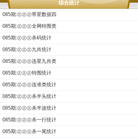
综合统计
085期:㊣㊣㊣带星数据四
085期:㊣㊣㊣全网特围类
085期:㊣㊣㊣杀码统计
085期:㊣㊣㊣九肖统计
085期:㊣㊣㊣连星九肖类
085期:㊣㊣㊣特围统计
085期:㊣㊣㊣连准类统计
085期:㊣㊣㊣杀半头统计
085期:㊣㊣㊣杀半波统计
085期:㊣㊣㊣杀一行统计
085期:㊣㊣㊣杀一尾统计