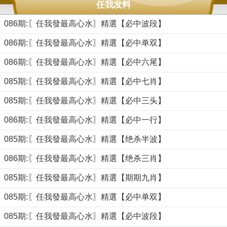
任我发料
086期:〖任我發最高心水〗精選【必中波段】
086期:〖任我發最高心水〗精選【必中单双】
086期:〖任我發最高心水〗精選【必中六尾】
085期:〖任我發最高心水〗精選【必中七肖】
085期:〖任我發最高心水〗精選【必中三头】
086期:〖任我發最高心水〗精選【必中一行】
085期:〖任我發最高心水〗精選【绝杀半波】
086期:〖任我發最高心水〗精選【绝杀三肖】
085期:〖任我發最高心水〗精選【期期九肖】
085期:〖任我發最高心水〗精選【必中单双】
085期:〖任我發最高心水〗精選【必中波段】