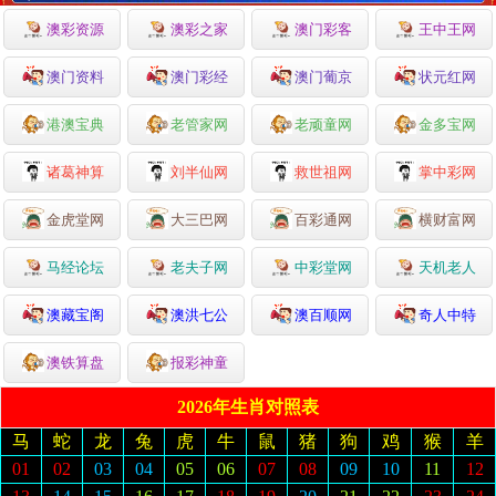
澳彩资源
澳彩之家
澳门彩客
王中王网
澳门资料
澳门彩经
澳门葡京
状元红网
港澳宝典
老管家网
老顽童网
金多宝网
诸葛神算
刘半仙网
救世祖网
掌中彩网
金虎堂网
大三巴网
百彩通网
横财富网
马经论坛
老夫子网
中彩堂网
天机老人
澳藏宝阁
澳洪七公
澳百顺网
奇人中特
澳铁算盘
报彩神童
2026年生肖对照表
马
蛇
龙
兔
虎
牛
鼠
猪
狗
鸡
猴
羊
01
02
03
04
05
06
07
08
09
10
11
12