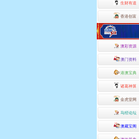
生财有道
香港创富
澳彩资源
澳门资料
港澳宝典
诸葛神算
金虎堂网
马经论坛
澳藏宝阁