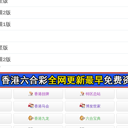
竖版
横2版
横1版
竖版
横2版
页
香港挂牌
特区总站
香港马会
博发世家
香港九龙
六合宝典