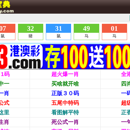
肖1码
超火爆一肖
全
中一
买啥就开啥
四
一肖
正版３０码
一
公式
五尾中特码
超
这里
看图解平特
正
生肖
死公式一肖
一