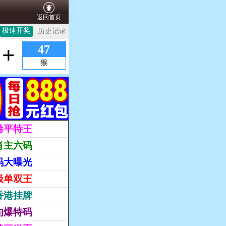
返回首页
港平特王
肖主六码
码大曝光
级单双王
香港挂牌
句爆特码