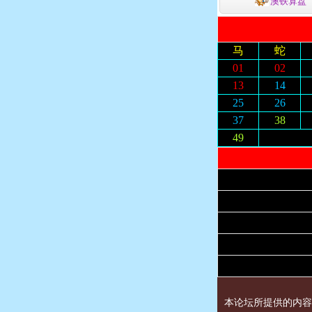
澳铁算盘
马
蛇
01
02
13
14
25
26
37
38
49
本论坛所提供的内容