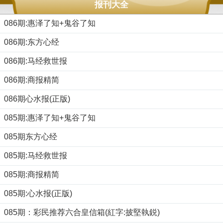
报刊大全
086期:惠泽了知+鬼谷了知
086期:东方心经
086期:马经救世报
086期:商报精简
086期心水报(正版)
085期:惠泽了知+鬼谷了知
085期东方心经
085期:马经救世报
085期:商报精简
085期:心水报(正版)
085期：彩民推荐六合皇信箱(紅字:披堅執鋭)