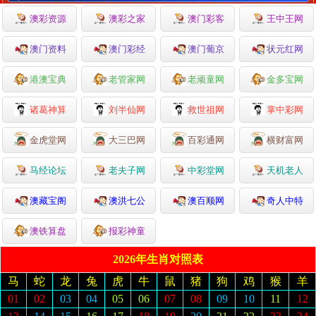
澳彩资源
澳彩之家
澳门彩客
王中王网
澳门资料
澳门彩经
澳门葡京
状元红网
港澳宝典
老管家网
老顽童网
金多宝网
诸葛神算
刘半仙网
救世祖网
掌中彩网
金虎堂网
大三巴网
百彩通网
横财富网
马经论坛
老夫子网
中彩堂网
天机老人
澳藏宝阁
澳洪七公
澳百顺网
奇人中特
澳铁算盘
报彩神童
2026年生肖对照表
马
蛇
龙
兔
虎
牛
鼠
猪
狗
鸡
猴
羊
01
02
03
04
05
06
07
08
09
10
11
12