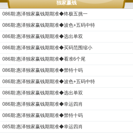
独家赢钱
086期:惠泽独家赢钱期期准◆终极五挑一
086期:惠泽独家赢钱期期准◆波色+五码中特
086期:惠泽独家赢钱期期准◆选出单双
086期:惠泽独家赢钱期期准◆买码范围缩小
086期:惠泽独家赢钱期期准◆看准6个尾
086期:惠泽独家赢钱期期准◆禁特十码
086期:惠泽独家赢钱期期准◆波色+五码中特
086期:惠泽独家赢钱期期准◆选出单双
086期:惠泽独家赢钱期期准◆幸运四肖
086期:惠泽独家赢钱期期准◆禁特十码
085期:惠泽独家赢钱期期准◆幸运四肖