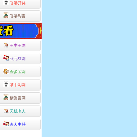
香港开奖
香港彩富
王中王网
状元红网
金多宝网
掌中彩网
横财富网
天机老人
奇人中特