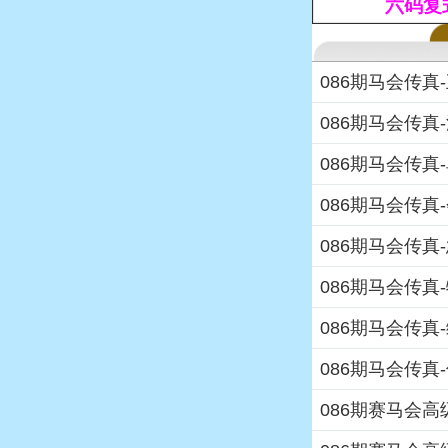
六码复
086期马会传真
086期马会传真
086期马会传真
086期马会传真
086期马会传真
086期马会传真
086期马会传真
086期马会传真
086期赛马会高