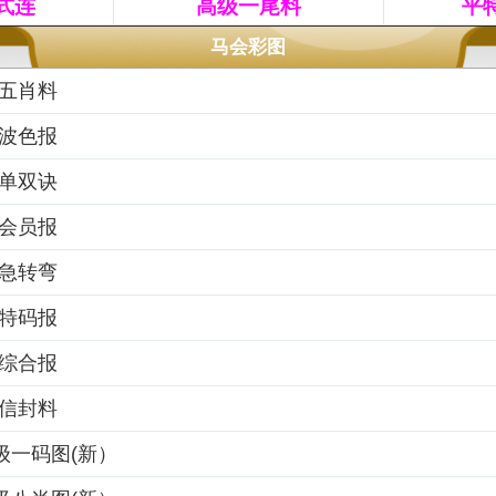
式连
高级一尾料
平
马会彩图
-五肖料
-波色报
-单双诀
-会员报
-急转弯
-特码报
-综合报
-信封料
级一码图(新）