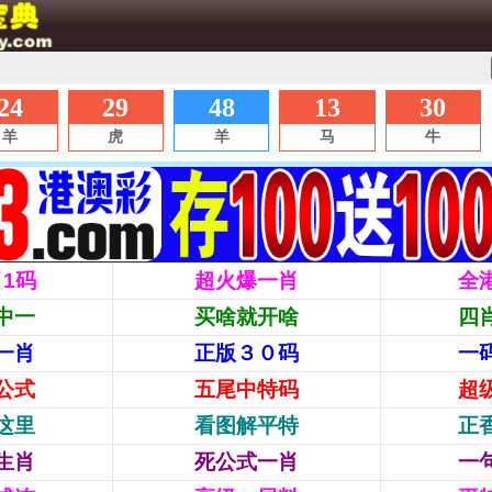
肖1码
超火爆一肖
全
中一
买啥就开啥
四
一肖
正版３０码
一
公式
五尾中特码
超
这里
看图解平特
正
生肖
死公式一肖
一