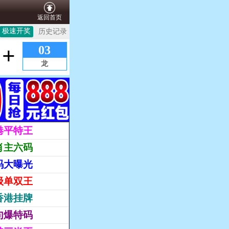
返回首页
港平特王
肖主六码
码大曝光
级单双王
香港挂牌
句爆特码