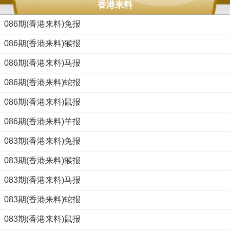
香港来料
086期(香港来料)兔报
086期(香港来料)猴报
086期(香港来料)马报
086期(香港来料)蛇报
086期(香港来料)鼠报
086期(香港来料)羊报
083期(香港来料)兔报
083期(香港来料)猴报
083期(香港来料)马报
083期(香港来料)蛇报
083期(香港来料)鼠报