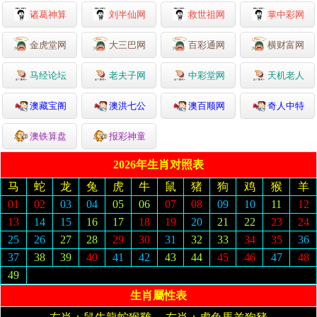
诸葛神算
刘半仙网
救世祖网
掌中彩网
金虎堂网
大三巴网
百彩通网
横财富网
马经论坛
老夫子网
中彩堂网
天机老人
澳藏宝阁
澳洪七公
澳百顺网
奇人中特
澳铁算盘
报彩神童
2026年生肖对照表
马
蛇
龙
兔
虎
牛
鼠
猪
狗
鸡
猴
羊
01
02
03
04
05
06
07
08
09
10
11
12
13
14
15
16
17
18
19
20
21
22
23
24
25
26
27
28
29
30
31
32
33
34
35
36
37
38
39
40
41
42
43
44
45
46
47
48
49
生肖屬性表