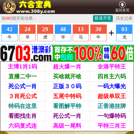
返回首页
主博1肖1码
超火爆一肖
全港平特王
直播二中一
买啥就开啥
四肖主六码
死公式一肖
正版３０码
一码大曝光
３肖死公式
五尾中特码
超级单双王
特码在这里
看图解平特
正香港挂牌
看图找生肖
死公式一肖
一句爆特码
六码复式连
高级一尾料
平特三肖王