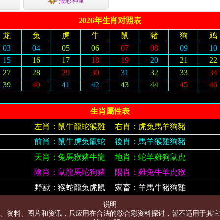
报彩神童
2026年生肖对照表
龙
兔
虎
牛
鼠
猪
狗
鸡
03
04
05
06
07
08
09
10
15
16
17
18
19
20
21
22
27
28
29
30
31
32
33
34
39
40
41
42
43
44
45
46
生肖屬性表
左肖：鼠牛龍蛇猴雞 右肖：虎兔馬羊狗豬
前肖：鼠牛虎兔龍蛇 後肖：馬羊猴雞狗豬
天肖：兔馬猴豬牛龍 地肖：蛇羊雞狗鼠虎
陰肖：鼠龍馬蛇狗豬 陽肖：雞兔牛羊虎猴
野獸：猴蛇龍兔虎鼠 家畜：羊馬牛豬狗雞
说明
、资料、图片和资讯，只应用在合法的⑥合彩资料探讨，暂不适用于其它