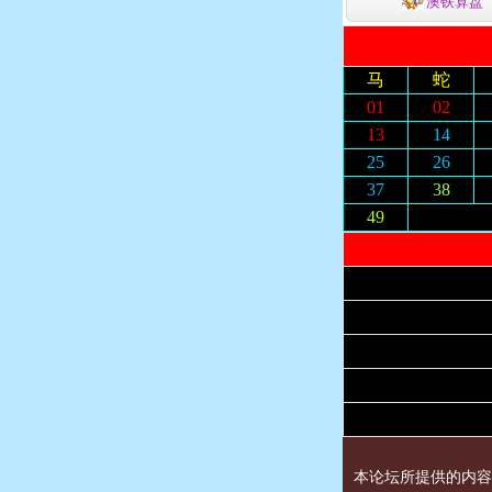
澳铁算盘
马
蛇
01
02
13
14
25
26
37
38
49
本论坛所提供的内容