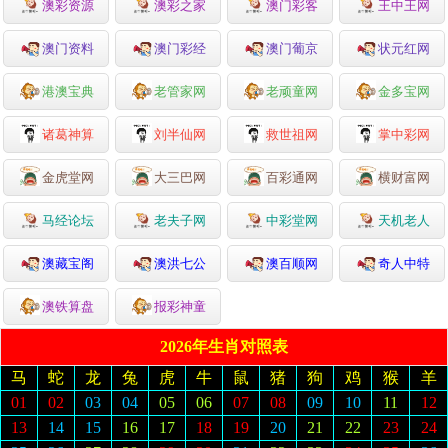
澳彩资源
澳彩之家
澳门彩客
王中王网
澳门资料
澳门彩经
澳门葡京
状元红网
港澳宝典
老管家网
老顽童网
金多宝网
诸葛神算
刘半仙网
救世祖网
掌中彩网
金虎堂网
大三巴网
百彩通网
横财富网
马经论坛
老夫子网
中彩堂网
天机老人
澳藏宝阁
澳洪七公
澳百顺网
奇人中特
澳铁算盘
报彩神童
2026年生肖对照表
马
蛇
龙
兔
虎
牛
鼠
猪
狗
鸡
猴
羊
01
02
03
04
05
06
07
08
09
10
11
12
13
14
15
16
17
18
19
20
21
22
23
24