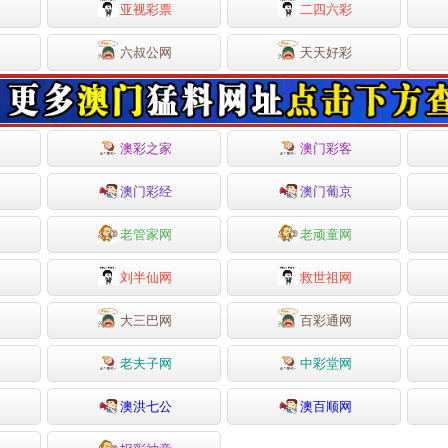
亚视彩票
二四六彩
六叔公网
天天好彩
澳彩之家
澳门彩客
澳门彩经
澳门葡京
老管家网
老顽童网
刘半仙网
救世祖网
大三巴网
百彩通网
老夫子网
中彩堂网
澳洪七公
澳百顺网