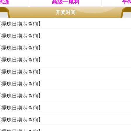
式连
高级一尾料
平
开奖时间
份【搅珠日期表查询】
份【搅珠日期表查询】
份【搅珠日期表查询】
份【搅珠日期表查询】
份【搅珠日期表查询】
份【搅珠日期表查询】
份【搅珠日期表查询】
份【搅珠日期表查询】
份【搅珠日期表查询】