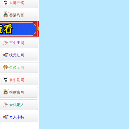
香港开奖
香港彩富
王中王网
状元红网
金多宝网
掌中彩网
横财富网
天机老人
奇人中特