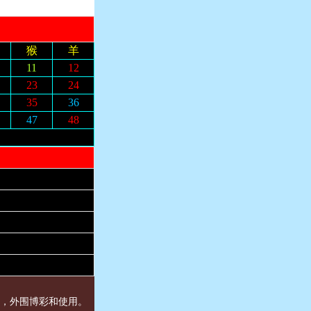
猴
羊
11
12
23
24
35
36
47
48
，外围博彩和使用。