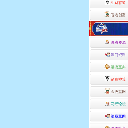
生财有道
香港创富
澳彩资源
澳门资料
港澳宝典
诸葛神算
金虎堂网
马经论坛
澳藏宝阁