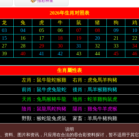
报彩神童
2026年生肖对照表
龙
兔
虎
牛
鼠
猪
狗
鸡
03
04
05
06
07
08
09
10
15
16
17
18
19
20
21
22
27
28
29
30
31
32
33
34
39
40
41
42
43
44
45
46
生肖屬性表
左肖：鼠牛龍蛇猴雞 右肖：虎兔馬羊狗豬
前肖：鼠牛虎兔龍蛇 後肖：馬羊猴雞狗豬
天肖：兔馬猴豬牛龍 地肖：蛇羊雞狗鼠虎
陰肖：鼠龍馬蛇狗豬 陽肖：雞兔牛羊虎猴
野獸：猴蛇龍兔虎鼠 家畜：羊馬牛豬狗雞
说明
、资料、图片和资讯，只应用在合法的⑥合彩资料探讨，暂不适用于其它