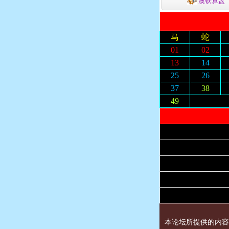
澳铁算盘
马
蛇
01
02
13
14
25
26
37
38
49
本论坛所提供的内容