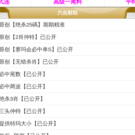
式连
高级一尾料
平
六合财经
经原创【绝杀25碼】期期精准
经原创【2肖仲特】已公开
财经原创【赛玛会必中单S】已公开
财经原创【无错杀肖】已公开
经必中尾数【已公开】
经必中两波【已公开】
经绝杀3肖【已公开】
经三头仲特【已公开】
财经提供特玛大小【已公开】