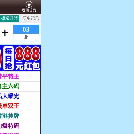
返回首页
港平特王
肖主六码
码大曝光
级单双王
香港挂牌
句爆特码