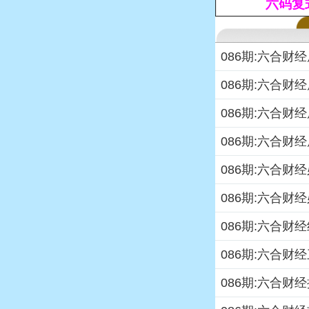
六码复
086期:六合财
086期:六合财
086期:六合
086期:六合
086期:六合财
086期:六合财
086期:六合财
086期:六合财
086期:六合