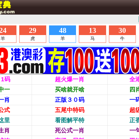
肖1码
超火爆一肖
全
中一
买啥就开啥
四
一肖
正版３０码
一
公式
五尾中特码
超
这里
看图解平特
正
生肖
死公式一肖
一