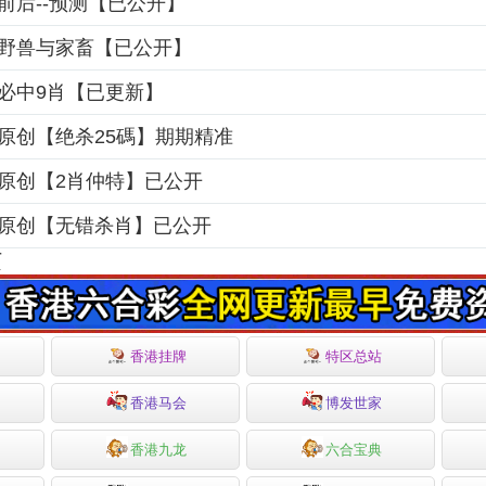
经前后--预测【已公开】
财经野兽与家畜【已公开】
经必中9肖【已更新】
经原创【绝杀25碼】期期精准
经原创【2肖仲特】已公开
财经原创【无错杀肖】已公开
页
香港挂牌
特区总站
香港马会
博发世家
香港九龙
六合宝典