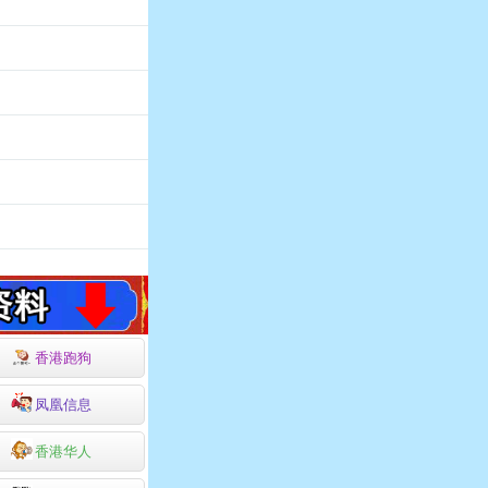
香港跑狗
凤凰信息
香港华人