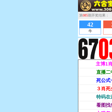
主博1
直播二
死公式
３肖死
特码在
看图找