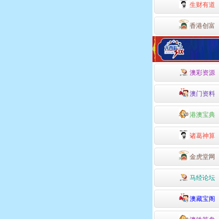
生财有道
香港创富
澳彩资源
澳门资料
港澳宝典
诸葛神算
金虎堂网
马经论坛
澳藏宝阁