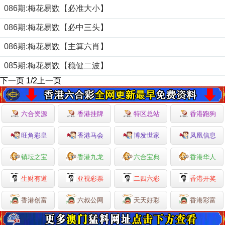
086期:梅花易数【必准大小】
086期:梅花易数【必中三头】
086期:梅花易数【主算六肖】
085期:梅花易数【稳健二波】
下一页
1/2
上一页
六合资源
香港挂牌
特区总站
香港跑狗
旺角彩皇
香港马会
博发世家
凤凰信息
镇坛之宝
香港九龙
六合宝典
香港华人
生财有道
亚视彩票
二四六彩
香港开奖
香港创富
六叔公网
天天好彩
香港彩富