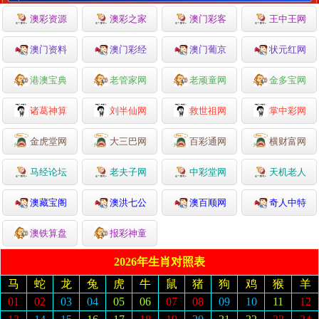
澳彩资源
澳彩之家
澳门彩客
王中王网
澳门资料
澳门彩经
澳门葡京
状元红网
港澳宝典
老管家网
老顽童网
金多宝网
诸葛神算
刘半仙网
救世祖网
掌中彩网
金虎堂网
大三巴网
百彩通网
横财富网
马经论坛
老夫子网
中彩堂网
天机老人
澳藏宝阁
澳洪七公
澳百顺网
奇人中特
澳铁算盘
报彩神童
2026年生肖对照表
马
蛇
龙
兔
虎
牛
鼠
猪
狗
鸡
猴
羊
01
02
03
04
05
06
07
08
09
10
11
12