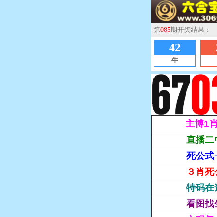
主博1
直播二
死公式
３肖死
特码在
看图找