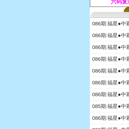
六码复
086期:福星●中
086期:福星●中
086期:福星●中
086期:福星●中
086期:福星●中
086期:福星●中
086期:福星●中
085期:福星●中
086期:福星●中