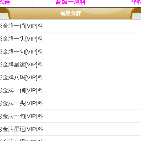
式连
高级一尾料
平
福星金牌
彩金牌一俏[VIP]料
彩金牌一头[VIP]料
彩金牌一句[VIP]料
彩金牌星运[VIP]料
彩金牌八玛[VIP]料
彩金牌一俏[VIP]料
彩金牌一头[VIP]料
彩金牌一句[VIP]料
彩金牌星运[VIP]料