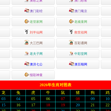
澳彩之家
澳门彩客
澳门彩经
澳门葡京
老管家网
老顽童网
刘半仙网
救世祖网
大三巴网
百彩通网
老夫子网
中彩堂网
澳洪七公
澳百顺网
报彩神童
2026年生肖对照表
龙
兔
虎
牛
鼠
猪
狗
鸡
03
04
05
06
07
08
09
10
15
16
17
18
19
20
21
22