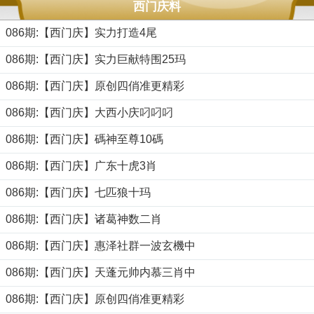
西门庆料
086期:【西门庆】实力打造4尾
086期:【西门庆】实力巨献特围25玛
086期:【西门庆】原创四俏准更精彩
086期:【西门庆】大西小庆叼叼叼
086期:【西门庆】碼神至尊10碼
086期:【西门庆】广东十虎3肖
086期:【西门庆】七匹狼十玛
086期:【西门庆】诸葛神数二肖
086期:【西门庆】惠泽社群一波玄機中
086期:【西门庆】天蓬元帅内慕三肖中
086期:【西门庆】原创四俏准更精彩