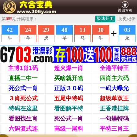
返回首页
主博1肖1码
超火爆一肖
全港平特王
直播二中一
买啥就开啥
四肖主六码
死公式一肖
正版３０码
一码大曝光
３肖死公式
五尾中特码
超级单双王
特码在这里
看图解平特
正香港挂牌
看图找生肖
死公式一肖
一句爆特码
六码复式连
高级一尾料
平特三肖王