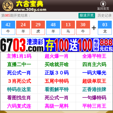
返回首页
主博1肖1码
超火爆一肖
全港平特王
直播二中一
买啥就开啥
四肖主六码
死公式一肖
正版３０码
一码大曝光
３肖死公式
五尾中特码
超级单双王
特码在这里
看图解平特
正香港挂牌
看图找生肖
死公式一肖
一句爆特码
六码复式连
高级一尾料
平特三肖王