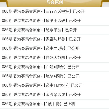
马会原创
086期:香港賽馬會原创-【三行☆必中特】已公开
086期:香港賽馬會原创-【预测十六码】已公开
086期:香港賽馬會原创-【绝杀半波】已公开
086期:香港賽馬會原创-【家畜与野兽】已公开
086期:香港賽馬會原创-【必中〓3头】已公开
086期:香港賽馬會原创-【特码大范围】已公开
086期:香港賽馬會原创-【白姐●禁合】已公开
086期:香港賽馬會原创-【绝杀●四肖】已公开
086期:香港賽馬會原创-【必中TM大小】已公开
086期:香港賽馬會原创-【金牌㊣六尾】已公开
086期:香港賽馬會原创-【1波中特】已上料