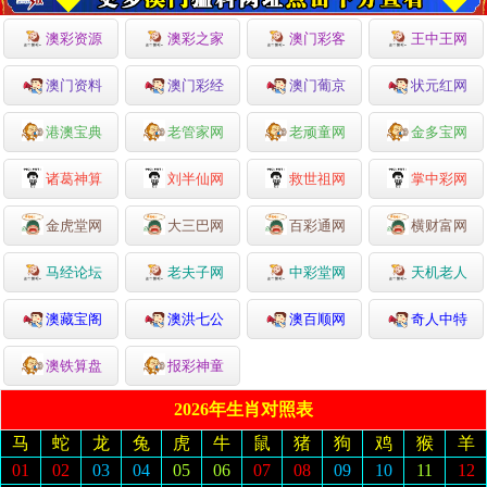
澳彩资源
澳彩之家
澳门彩客
王中王网
澳门资料
澳门彩经
澳门葡京
状元红网
港澳宝典
老管家网
老顽童网
金多宝网
诸葛神算
刘半仙网
救世祖网
掌中彩网
金虎堂网
大三巴网
百彩通网
横财富网
马经论坛
老夫子网
中彩堂网
天机老人
澳藏宝阁
澳洪七公
澳百顺网
奇人中特
澳铁算盘
报彩神童
2026年生肖对照表
马
蛇
龙
兔
虎
牛
鼠
猪
狗
鸡
猴
羊
01
02
03
04
05
06
07
08
09
10
11
12