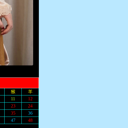
猴
羊
11
12
23
24
35
36
47
48