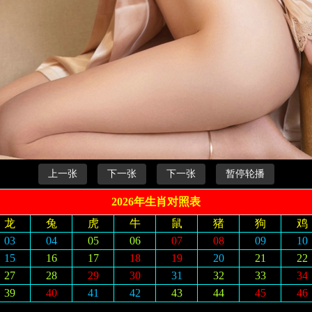
上一张
下一张
下一张
暂停轮播
2026年生肖对照表
龙
兔
虎
牛
鼠
猪
狗
鸡
03
04
05
06
07
08
09
10
15
16
17
18
19
20
21
22
27
28
29
30
31
32
33
34
39
40
41
42
43
44
45
46