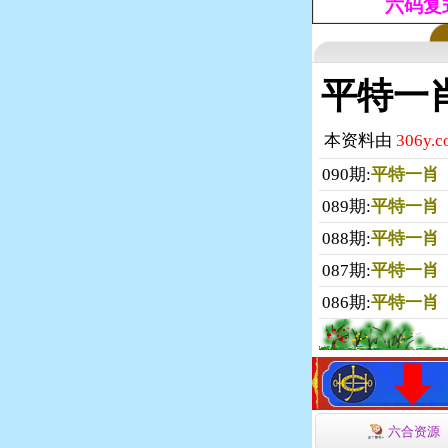
六码复
平特一
本资料由
306y.c
090期:
平特一肖
089期:
平特一肖
088期:
平特一肖
087期:
平特一肖
086期:
平特一肖
六合资源