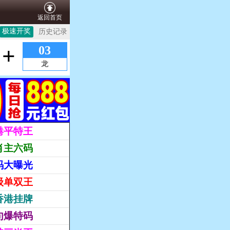
返回首页
港平特王
肖主六码
码大曝光
级单双王
香港挂牌
句爆特码