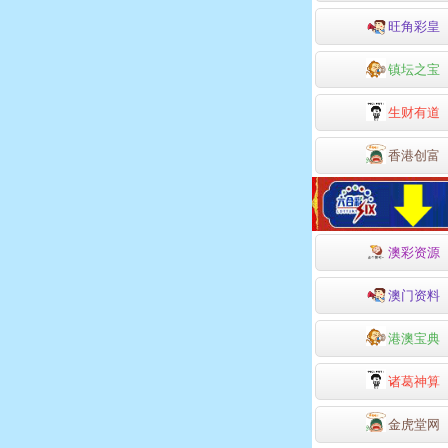
旺角彩皇
镇坛之宝
生财有道
香港创富
澳彩资源
澳门资料
港澳宝典
诸葛神算
金虎堂网