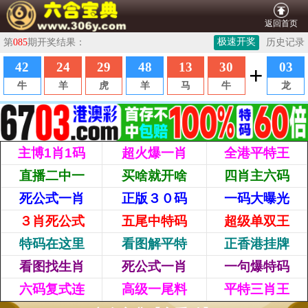
返回首页
主博1肖1码
超火爆一肖
全港平特王
直播二中一
买啥就开啥
四肖主六码
死公式一肖
正版３０码
一码大曝光
３肖死公式
五尾中特码
超级单双王
特码在这里
看图解平特
正香港挂牌
看图找生肖
死公式一肖
一句爆特码
六码复式连
高级一尾料
平特三肖王