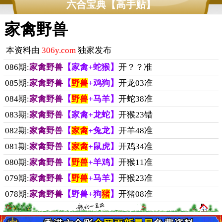
六合宝典【高手贴】
家禽野兽
本资料由
306y.com
独家发布
086期:
家禽野兽
【家禽+蛇猴】
开？？准
085期:
家禽野兽
【
野兽
+鸡狗】
开龙03准
084期:
家禽野兽
【
野兽
+马羊】
开蛇38准
083期:
家禽野兽
【家禽+龙蛇】
开猴23错
082期:
家禽野兽
【
家禽
+兔龙】
开羊48准
081期:
家禽野兽
【
家禽
+鼠虎】
开鸡34准
080期:
家禽野兽
【
野兽
+羊鸡】
开猴11准
079期:
家禽野兽
【
野兽
+马羊】
开猴23准
078期:
家禽野兽
【野兽+狗
猪
】
开猪08准