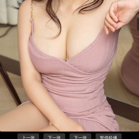
上一张
下一张
下一张
暂停轮播