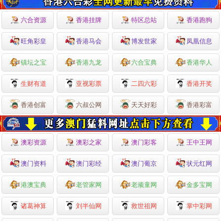
六合资源
香港挂牌
特区总站
香港跑狗
旺角彩皇
香港马会
博发世家
凤凰信息
镇坛之宝
香港九龙
六合宝典
香港华人
生财有道
亚视彩票
二四六彩
香港开奖
香港创富
六叔公网
天天好彩
香港彩富
澳彩资源
澳彩之家
澳门彩客
王中王网
澳门资料
澳门彩经
澳门葡京
状元红网
港澳宝典
老管家网
老顽童网
金多宝网
诸葛神算
刘半仙网
救世祖网
掌中彩网