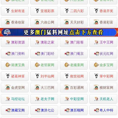
生财有道
亚视彩票
二四六彩
香港开奖
香港创富
六叔公网
天天好彩
香港彩富
澳彩资源
澳彩之家
澳门彩客
王中王网
澳门资料
澳门彩经
澳门葡京
状元红网
港澳宝典
老管家网
老顽童网
金多宝网
诸葛神算
刘半仙网
救世祖网
掌中彩网
金虎堂网
大三巴网
百彩通网
横财富网
马经论坛
老夫子网
中彩堂网
天机老人
澳藏宝阁
澳洪七公
澳百顺网
奇人中特