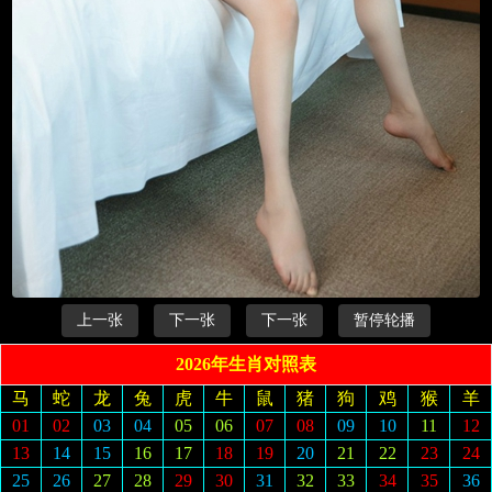
上一张
下一张
下一张
暂停轮播
2026年生肖对照表
马
蛇
龙
兔
虎
牛
鼠
猪
狗
鸡
猴
羊
01
02
03
04
05
06
07
08
09
10
11
12
13
14
15
16
17
18
19
20
21
22
23
24
25
26
27
28
29
30
31
32
33
34
35
36