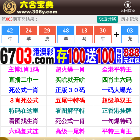
返回首页
主博1肖1码
超火爆一肖
全港平特王
直播二中一
买啥就开啥
四肖主六码
死公式一肖
正版３０码
一码大曝光
３肖死公式
五尾中特码
超级单双王
特码在这里
看图解平特
正香港挂牌
看图找生肖
死公式一肖
一句爆特码
六码复式连
高级一尾料
平特三肖王