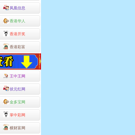
凤凰信息
香港华人
香港开奖
香港彩富
王中王网
状元红网
金多宝网
掌中彩网
横财富网