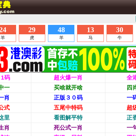
肖1码
超火爆一肖
全
中一
买啥就开啥
四
一肖
正版３０码
一
公式
五尾中特码
超
这里
看图解平特
正
生肖
死公式一肖
一