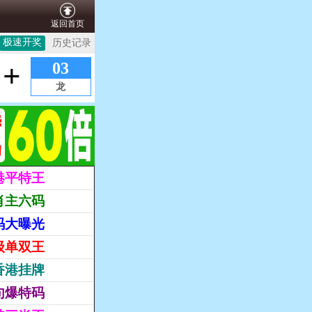
返回首页
港平特王
肖主六码
码大曝光
级单双王
香港挂牌
句爆特码