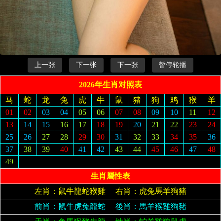
上一张
下一张
下一张
暂停轮播
2026年生肖对照表
马
蛇
龙
兔
虎
牛
鼠
猪
狗
鸡
猴
羊
01
02
03
04
05
06
07
08
09
10
11
12
13
14
15
16
17
18
19
20
21
22
23
24
25
26
27
28
29
30
31
32
33
34
35
36
37
38
39
40
41
42
43
44
45
46
47
48
49
生肖屬性表
左肖：鼠牛龍蛇猴雞 右肖：虎兔馬羊狗豬
前肖：鼠牛虎兔龍蛇 後肖：馬羊猴雞狗豬