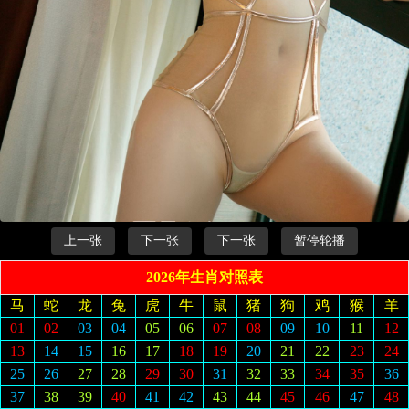
上一张
下一张
下一张
暂停轮播
2026年生肖对照表
马
蛇
龙
兔
虎
牛
鼠
猪
狗
鸡
猴
羊
01
02
03
04
05
06
07
08
09
10
11
12
13
14
15
16
17
18
19
20
21
22
23
24
25
26
27
28
29
30
31
32
33
34
35
36
37
38
39
40
41
42
43
44
45
46
47
48