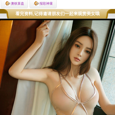
澳铁算盘
报彩神童
看完资料,记得邀请朋友们一起来观赏美女哦