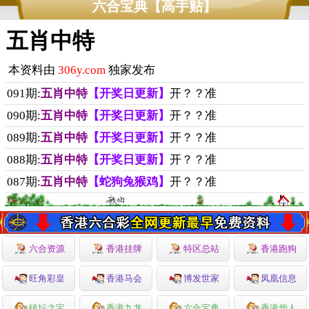
六合宝典【高手贴】
五肖中特
本资料由
306y.com
独家发布
091期:
五肖中特
【开奖日更新】
开？？准
090期:
五肖中特
【开奖日更新】
开？？准
089期:
五肖中特
【开奖日更新】
开？？准
088期:
五肖中特
【开奖日更新】
开？？准
087期:
五肖中特
【蛇狗兔猴鸡】
开？？准
六合资源
香港挂牌
特区总站
香港跑狗
旺角彩皇
香港马会
博发世家
凤凰信息
镇坛之宝
香港九龙
六合宝典
香港华人