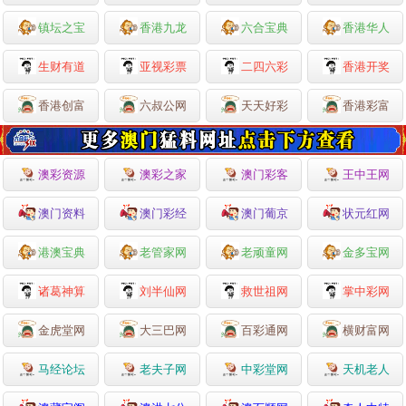
镇坛之宝
香港九龙
六合宝典
香港华人
生财有道
亚视彩票
二四六彩
香港开奖
香港创富
六叔公网
天天好彩
香港彩富
澳彩资源
澳彩之家
澳门彩客
王中王网
澳门资料
澳门彩经
澳门葡京
状元红网
港澳宝典
老管家网
老顽童网
金多宝网
诸葛神算
刘半仙网
救世祖网
掌中彩网
金虎堂网
大三巴网
百彩通网
横财富网
马经论坛
老夫子网
中彩堂网
天机老人