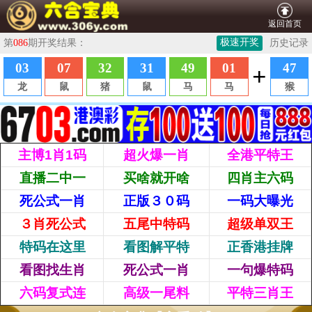
返回首页
主博1肖1码
超火爆一肖
全港平特王
直播二中一
买啥就开啥
四肖主六码
死公式一肖
正版３０码
一码大曝光
３肖死公式
五尾中特码
超级单双王
特码在这里
看图解平特
正香港挂牌
看图找生肖
死公式一肖
一句爆特码
六码复式连
高级一尾料
平特三肖王