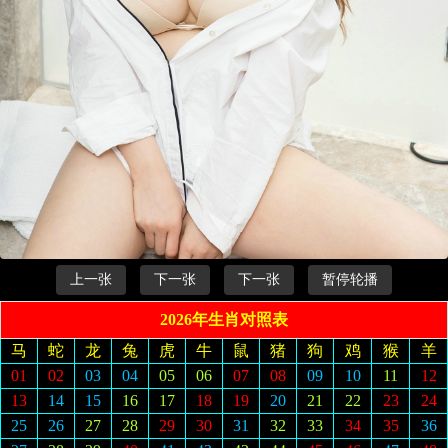
上一张
下一张
下一张
暂停轮播
2026年生肖对照表
马
蛇
龙
兔
虎
牛
鼠
猪
狗
鸡
猴
羊
01
02
03
04
05
06
07
08
09
10
11
12
13
14
15
16
17
18
19
20
21
22
23
24
25
26
27
28
29
30
31
32
33
34
35
36