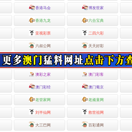
香港马会
博发世家
香港九龙
六合宝典
亚视彩票
二四六彩
六叔公网
天天好彩
澳彩之家
澳门彩客
澳门彩经
澳门葡京
老管家网
老顽童网
刘半仙网
救世祖网
大三巴网
百彩通网