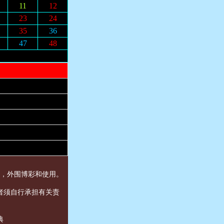
11
12
23
24
35
36
47
48
，外围博彩和使用。
者须自行承担有关责
典