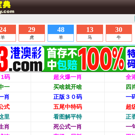
肖1码
超火爆一肖
全
中一
买啥就开啥
四
一肖
正版３０码
一
公式
五尾中特码
超
这里
看图解平特
正
生肖
死公式一肖
一