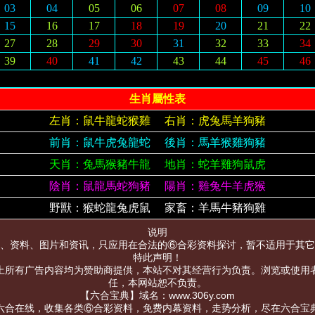
03
04
05
06
07
08
09
10
15
16
17
18
19
20
21
22
27
28
29
30
31
32
33
34
39
40
41
42
43
44
45
46
生肖屬性表
左肖：鼠牛龍蛇猴雞 右肖：虎兔馬羊狗豬
前肖：鼠牛虎兔龍蛇 後肖：馬羊猴雞狗豬
天肖：兔馬猴豬牛龍 地肖：蛇羊雞狗鼠虎
陰肖：鼠龍馬蛇狗豬 陽肖：雞兔牛羊虎猴
野獸：猴蛇龍兔虎鼠 家畜：羊馬牛豬狗雞
说明
、资料、图片和资讯，只应用在合法的⑥合彩资料探讨，暂不适用于其它
特此声明！
上所有广告内容均为赞助商提供，本站不对其经营行为负责。浏览或使用
任，本网站恕不负责。
【六合宝典】域名：www.306y.com
六合在线，收集各类⑥合彩资料，免费内幕资料，走势分析，尽在六合宝