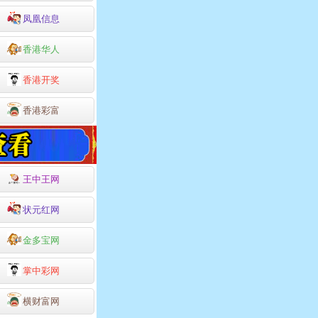
凤凰信息
香港华人
香港开奖
香港彩富
王中王网
状元红网
金多宝网
掌中彩网
横财富网