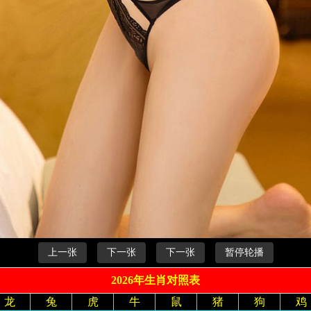
上一张
下一张
下一张
暂停轮播
2026年生肖对照表
龙
兔
虎
牛
鼠
猪
狗
鸡