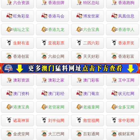
六合资源
香港挂牌
特区总站
香港跑狗
旺角彩皇
香港马会
博发世家
凤凰信息
镇坛之宝
香港九龙
六合宝典
香港华人
生财有道
亚视彩票
二四六彩
香港开奖
香港创富
六叔公网
天天好彩
香港彩富
澳彩资源
澳彩之家
澳门彩客
王中王网
澳门资料
澳门彩经
澳门葡京
状元红网
港澳宝典
老管家网
老顽童网
金多宝网
诸葛神算
刘半仙网
救世祖网
掌中彩网
金虎堂网
大三巴网
百彩通网
横财富网