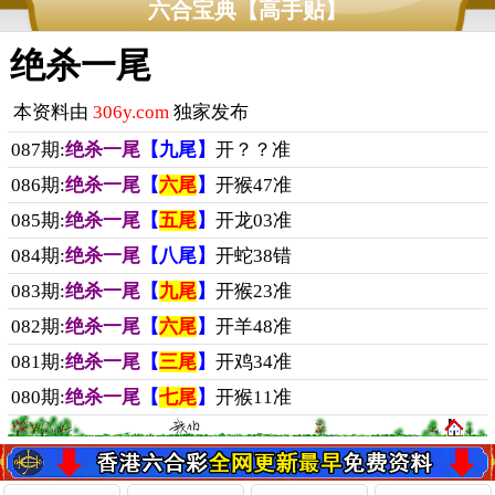
六合宝典【高手贴】
绝杀一尾
本资料由
306y.com
独家发布
087期:
绝杀一尾
【九尾】
开？？准
086期:
绝杀一尾
【
六尾
】
开猴47准
085期:
绝杀一尾
【
五尾
】
开龙03准
084期:
绝杀一尾
【八尾】
开蛇38错
083期:
绝杀一尾
【
九尾
】
开猴23准
082期:
绝杀一尾
【
六尾
】
开羊48准
081期:
绝杀一尾
【
三尾
】
开鸡34准
080期:
绝杀一尾
【
七尾
】
开猴11准