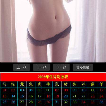
上一张
下一张
下一张
暂停轮播
2026年生肖对照表
马
蛇
龙
兔
虎
牛
鼠
猪
狗
鸡
猴
羊
01
02
03
04
05
06
07
08
09
10
11
12
13
14
15
16
17
18
19
20
21
22
23
24
25
26
27
28
29
30
31
32
33
34
35
36