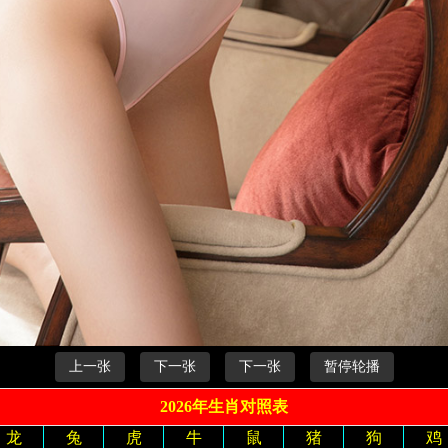
上一张
下一张
下一张
暂停轮播
2026年生肖对照表
龙
兔
虎
牛
鼠
猪
狗
鸡