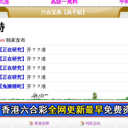
式连
高级一尾料
平
六合宝典【高手贴】
特
om
独家发布
【正在研究】
开？？准
【正在研究】
开？？准
【正在研究】
开？？准
【正在研究】
开？？准
【兔猴猪蛇】
开？？准
香港挂牌
特区总站