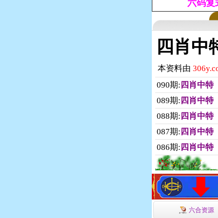
六码复
四肖中
本资料由
306y.c
090期:
四肖中特
089期:
四肖中特
088期:
四肖中特
087期:
四肖中特
086期:
四肖中特
六合资源