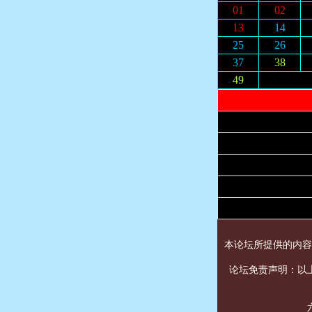
01
02
13
14
25
26
37
38
49
本论坛所提供的内容
论坛免责声明：以