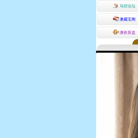
马经论坛
澳藏宝阁
澳铁算盘