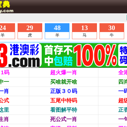
肖1码
超火爆一肖
全
中一
买啥就开啥
四
一肖
正版３０码
一
公式
五尾中特码
超
这里
看图解平特
正
生肖
死公式一肖
一