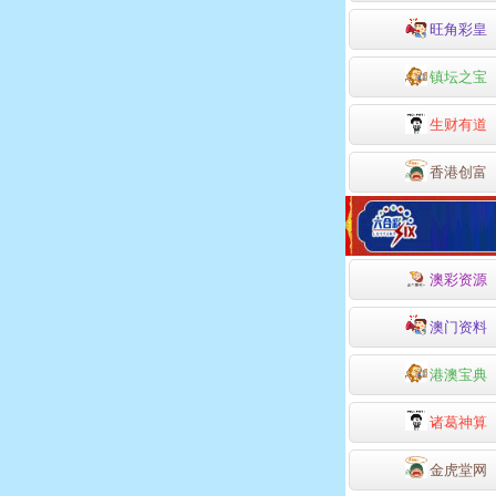
旺角彩皇
镇坛之宝
生财有道
香港创富
澳彩资源
澳门资料
港澳宝典
诸葛神算
金虎堂网