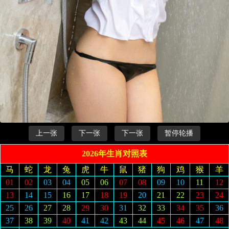
上一张
下一张
下一张
暂停轮播
2026年生肖对照表
马
蛇
龙
兔
虎
牛
鼠
猪
狗
鸡
猴
羊
01
02
03
04
05
06
07
08
09
10
11
12
13
14
15
16
17
18
19
20
21
22
23
24
25
26
27
28
29
30
31
32
33
34
35
36
37
38
39
40
41
42
43
44
45
46
47
48