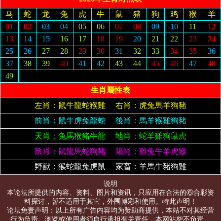
马
蛇
龙
兔
虎
牛
鼠
猪
狗
鸡
猴
羊
01
02
03
04
05
06
07
08
09
10
11
12
13
14
15
16
17
18
19
20
21
22
23
24
25
26
27
28
29
30
31
32
33
34
35
36
37
38
39
40
41
42
43
44
45
46
47
48
49
生肖屬性表
左肖：鼠牛龍蛇猴雞 右肖：虎兔馬羊狗豬
前肖：鼠牛虎兔龍蛇 後肖：馬羊猴雞狗豬
天肖：兔馬猴豬牛龍 地肖：蛇羊雞狗鼠虎
陰肖：鼠龍馬蛇狗豬 陽肖：雞兔牛羊虎猴
野獸：猴蛇龍兔虎鼠 家畜：羊馬牛豬狗雞
说明
本论坛所提供的内容、资料、图片和资讯，只应用在合法的⑥合彩资
料探讨，暂不适用于其它，外围博彩和使用。特此声明！
论坛免责声明：以上所有广告内容均为赞助商提供，本站不对其经营
行为负责。浏览或使用者须自行承担有关责任，本网站恕不负责。