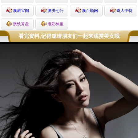
澳藏宝阁
澳洪七公
澳百顺网
奇人中特
澳铁算盘
报彩神童
看完资料,记得邀请朋友们一起来观赏美女哦