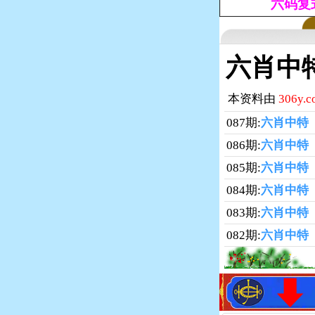
六码复
六肖中
本资料由
306y.c
087期:
六肖中特
086期:
六肖中特
085期:
六肖中特
084期:
六肖中特
083期:
六肖中特
082期:
六肖中特