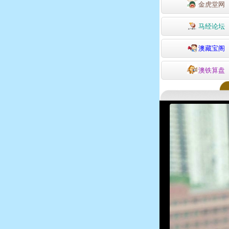
金虎堂网
马经论坛
澳藏宝阁
澳铁算盘