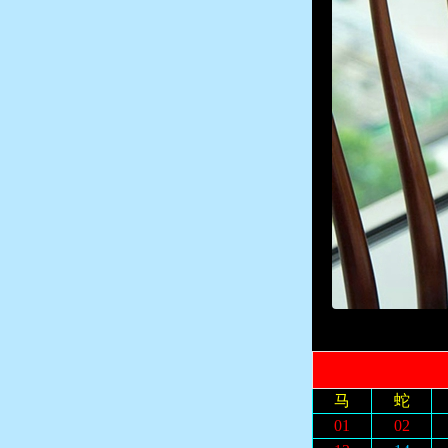
马
蛇
01
02