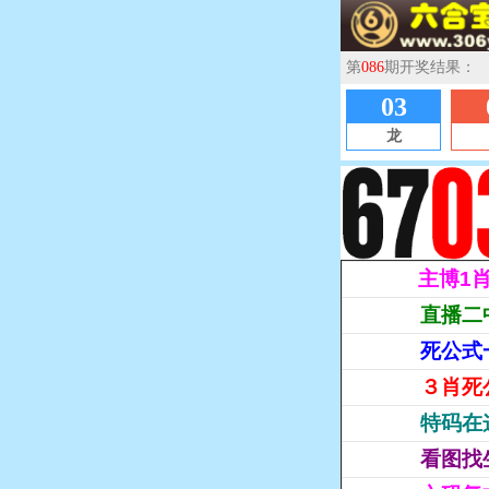
主博1
直播二
死公式
３肖死
特码在
看图找