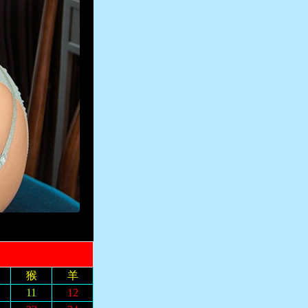
猴
羊
11
12