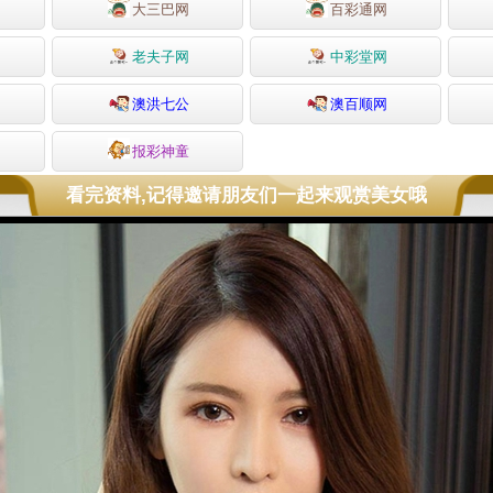
大三巴网
百彩通网
老夫子网
中彩堂网
澳洪七公
澳百顺网
报彩神童
看完资料,记得邀请朋友们一起来观赏美女哦