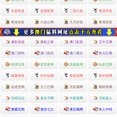
生财有道
亚视彩票
二四六彩
香港开奖
香港创富
六叔公网
天天好彩
香港彩富
澳彩资源
澳彩之家
澳门彩客
王中王网
澳门资料
澳门彩经
澳门葡京
状元红网
港澳宝典
老管家网
老顽童网
金多宝网
诸葛神算
刘半仙网
救世祖网
掌中彩网
金虎堂网
大三巴网
百彩通网
横财富网
马经论坛
老夫子网
中彩堂网
天机老人
澳藏宝阁
澳洪七公
澳百顺网
奇人中特