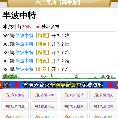
六合宝典【高手贴】
半波中特
本资料由
306y.com
独家发布
089期:
半波中特
【待更】
开？？准
088期:
半波中特
【待更】
开？？准
087期:
半波中特
【待更】
开？？准
086期:
半波中特
【待更】
开？？准
085期:
半波中特
【红双】
开？？准
六合资源
香港挂牌
特区总站
香港跑狗
旺角彩皇
香港马会
博发世家
凤凰信息
镇坛之宝
香港九龙
六合宝典
香港华人