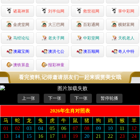
诸葛神算
刘半仙网
救世祖网
掌中彩网
金虎堂网
大三巴网
百彩通网
横财富网
马经论坛
老夫子网
中彩堂网
天机老人
澳藏宝阁
澳洪七公
澳百顺网
奇人中特
澳铁算盘
报彩神童
看完资料,记得邀请朋友们一起来观赏美女哦
上一张
下一张
下一张
暂停轮播
2026年生肖对照表
马
蛇
龙
兔
虎
牛
鼠
猪
狗
鸡
猴
羊
01
02
03
04
05
06
07
08
09
10
11
12
13
14
15
16
17
18
19
20
21
22
23
24