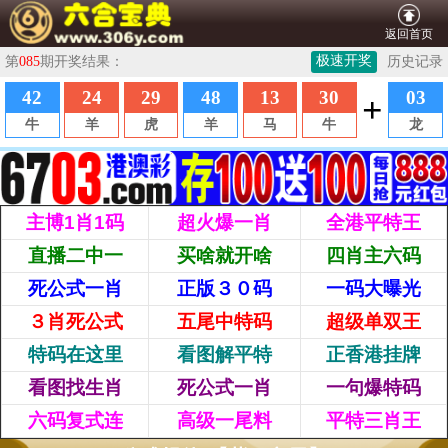
返回首页
主博1肖1码
超火爆一肖
全港平特王
直播二中一
买啥就开啥
四肖主六码
死公式一肖
正版３０码
一码大曝光
３肖死公式
五尾中特码
超级单双王
特码在这里
看图解平特
正香港挂牌
看图找生肖
死公式一肖
一句爆特码
六码复式连
高级一尾料
平特三肖王