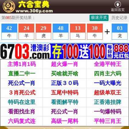
返回首页
主博1肖1码
超火爆一肖
全港平特王
直播二中一
买啥就开啥
四肖主六码
死公式一肖
正版３０码
一码大曝光
３肖死公式
五尾中特码
超级单双王
特码在这里
看图解平特
正香港挂牌
看图找生肖
死公式一肖
一句爆特码
六码复式连
高级一尾料
平特三肖王