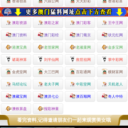
香港创富
六叔公网
天天好彩
香港彩富
澳彩资源
澳彩之家
澳门彩客
王中王网
澳门资料
澳门彩经
澳门葡京
状元红网
港澳宝典
老管家网
老顽童网
金多宝网
诸葛神算
刘半仙网
救世祖网
掌中彩网
金虎堂网
大三巴网
百彩通网
横财富网
马经论坛
老夫子网
中彩堂网
天机老人
澳藏宝阁
澳洪七公
澳百顺网
奇人中特
澳铁算盘
报彩神童
看完资料,记得邀请朋友们一起来观赏美女哦