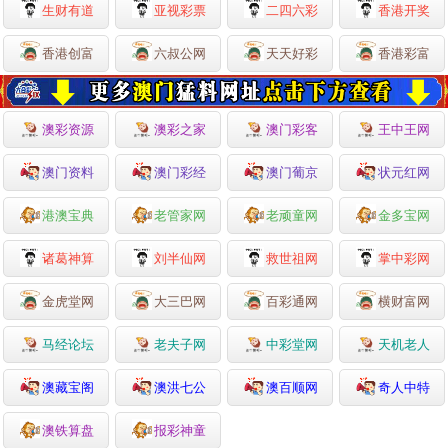
生财有道
亚视彩票
二四六彩
香港开奖
香港创富
六叔公网
天天好彩
香港彩富
澳彩资源
澳彩之家
澳门彩客
王中王网
澳门资料
澳门彩经
澳门葡京
状元红网
港澳宝典
老管家网
老顽童网
金多宝网
诸葛神算
刘半仙网
救世祖网
掌中彩网
金虎堂网
大三巴网
百彩通网
横财富网
马经论坛
老夫子网
中彩堂网
天机老人
澳藏宝阁
澳洪七公
澳百顺网
奇人中特
澳铁算盘
报彩神童