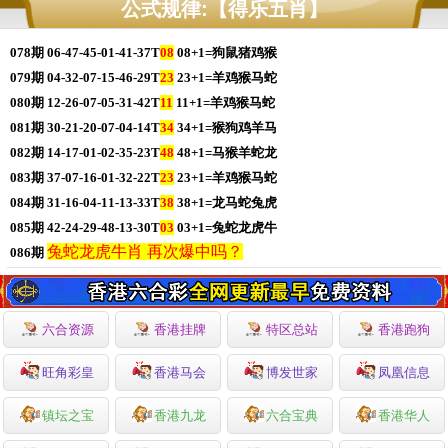
公式规律:【得乐五肖】
078期 06-47-45-01-41-37T
08
08+1=狗鼠猪鸡猴
079期 04-32-07-15-46-29T
23
23+1=羊鸡猴马蛇
080期 12-26-07-05-31-42T
11
11+1=羊鸡猴马蛇
081期 30-21-20-07-04-14T
34
34+1=猴狗鸡羊马
082期 14-17-01-02-35-23T
48
48+1=马猴羊蛇龙
083期 37-07-16-01-32-22T
23
23+1=羊鸡猴马蛇
084期 31-16-04-11-13-33T
38
38+1=龙马蛇兔虎
085期 42-24-29-48-13-30T
03
03+1=兔蛇龙虎牛
兔蛇龙虎牛肖 再次爆中吗？
086期
六合资源
香港挂牌
特区总站
香港跑狗
旺角彩皇
香港马会
博发世家
凤凰信息
镇坛之宝
香港九龙
六合宝典
香港华人