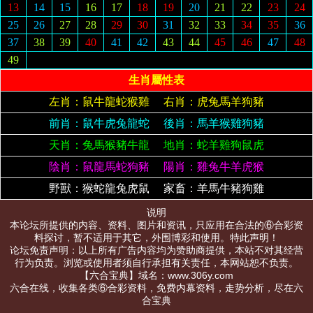
13
14
15
16
17
18
19
20
21
22
23
24
25
26
27
28
29
30
31
32
33
34
35
36
37
38
39
40
41
42
43
44
45
46
47
48
49
生肖屬性表
左肖：鼠牛龍蛇猴雞 右肖：虎兔馬羊狗豬
前肖：鼠牛虎兔龍蛇 後肖：馬羊猴雞狗豬
天肖：兔馬猴豬牛龍 地肖：蛇羊雞狗鼠虎
陰肖：鼠龍馬蛇狗豬 陽肖：雞兔牛羊虎猴
野獸：猴蛇龍兔虎鼠 家畜：羊馬牛豬狗雞
说明
本论坛所提供的内容、资料、图片和资讯，只应用在合法的⑥合彩资
料探讨，暂不适用于其它，外围博彩和使用。特此声明！
论坛免责声明：以上所有广告内容均为赞助商提供，本站不对其经营
行为负责。浏览或使用者须自行承担有关责任，本网站恕不负责。
【六合宝典】域名：www.306y.com
六合在线，收集各类⑥合彩资料，免费内幕资料，走势分析，尽在六
合宝典